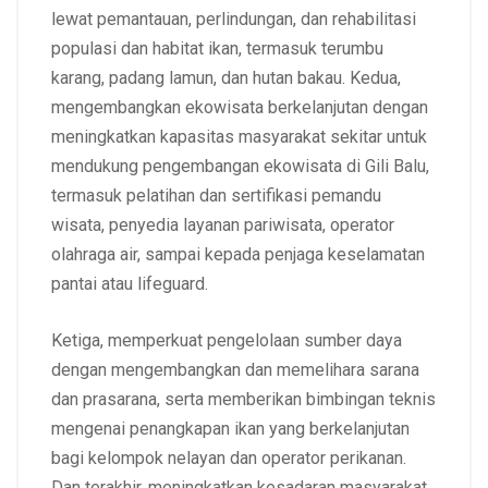
lewat pemantauan, perlindungan, dan rehabilitasi
populasi dan habitat ikan, termasuk terumbu
karang, padang lamun, dan hutan bakau. Kedua,
mengembangkan ekowisata berkelanjutan dengan
meningkatkan kapasitas masyarakat sekitar untuk
mendukung pengembangan ekowisata di Gili Balu,
termasuk pelatihan dan sertifikasi pemandu
wisata, penyedia layanan pariwisata, operator
olahraga air, sampai kepada penjaga keselamatan
pantai atau lifeguard.
Ketiga, memperkuat pengelolaan sumber daya
dengan mengembangkan dan memelihara sarana
dan prasarana, serta memberikan bimbingan teknis
mengenai penangkapan ikan yang berkelanjutan
bagi kelompok nelayan dan operator perikanan.
Dan terakhir, meningkatkan kesadaran masyarakat