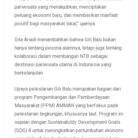
pariwisata yang menakjubkan, menciptakan
peluang ekonomi baru, dan memberikan manfaat
positif bagi masyarakat lokal,” ujarnya.
Gita Ariadi menambahkan bahwa Gili Balu bukan
hanya tentang pesona alamnya, tetapi juga tentang
kolaborasi dalam membangun NTB sebagai
destinasi pariwisata utama di Indonesia yang
berkelanjutan.
Upaya pelestarian Gili Balu merupakan bagian dari
program Pengembangan dan Pemberdayaan
Masyarakat (PPM) AMMAN yang berfokus pada
pelestarian lingkungan, khususnya laut. Program ini
sejalan dengan Sustainability Development Goals
(SDG) 8 untuk meningkatkan pertumbuhan ekonomi