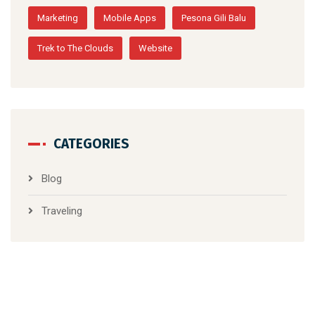
Marketing
Mobile Apps
Pesona Gili Balu
Trek to The Clouds
Website
CATEGORIES
Blog
Traveling