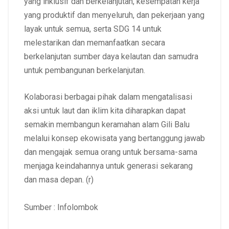
yang inklusif dan berkelanjutan, kesempatan kerja
yang produktif dan menyeluruh, dan pekerjaan yang
layak untuk semua, serta SDG 14 untuk
melestarikan dan memanfaatkan secara
berkelanjutan sumber daya kelautan dan samudra
untuk pembangunan berkelanjutan.
Kolaborasi berbagai pihak dalam mengatalisasi
aksi untuk laut dan iklim kita diharapkan dapat
semakin membangun keramahan alam Gili Balu
melalui konsep ekowisata yang bertanggung jawab
dan mengajak semua orang untuk bersama-sama
menjaga keindahannya untuk generasi sekarang
dan masa depan. (r)
Sumber : Infolombok