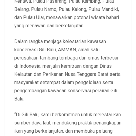
Kenawa, Pulau Paserang, Pulau Kambing, Pulau
Belang, Pulau Namo, Pulau Kalong, Pulau Mandiki,
dan Pulau Ular, menawarkan potensi wisata bahari
yang menawan dan berkelanjutan.
Dalam rangka menjaga kelestarian kawasan
konservasi Gili Balu, AMMAN, salah satu
perusahaan tambang tembaga dan emas terbesar
di Indonesia, menjalin kemitraan dengan Dinas
Kelautan dan Perikanan Nusa Tenggara Barat serta
masyarakat setempat dalam pengelolaan serta
pengembangan kawasan konservasi perairan Gili
Balu.
“Di Gili Balu, kami berkomitmen untuk melestarikan
sumber daya laut, mendukung praktik penangkapan
ikan yang berkelanjutan, dan membuka peluang