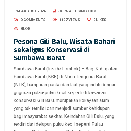
14 AUGUST 2024
JURNALHIKING.COM
0 COMMENTS
1107 VIEWS
0
LIKES
BLOG
Pesona Gili Balu, Wisata Bahari
sekaligus Konservasi di
Sumbawa Barat
Sumbawa Barat (Inside Lombok) – Bagi Kabupaten
Sumbawa Barat (KSB) di Nusa Tenggara Barat
(NTB), hamparan pantai dan laut yang indah dengan
gugusan pulau-pulau kecil seperti di kawasan
konservasi Gili Balu, merupakan kekayaan alam
yang tak ternilai dan menjadi sumber kehidupan
bagi masyarakat sekitar. Keindahan Gili Balu, yang
terdiri dari delapan pulau kecil seperti Pulau