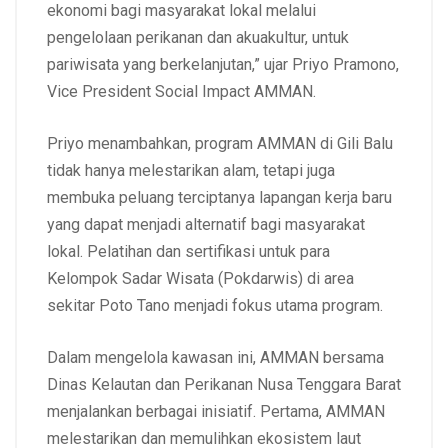
ekonomi bagi masyarakat lokal melalui
pengelolaan perikanan dan akuakultur, untuk
pariwisata yang berkelanjutan,” ujar Priyo Pramono,
Vice President Social Impact AMMAN.
Priyo menambahkan, program AMMAN di Gili Balu
tidak hanya melestarikan alam, tetapi juga
membuka peluang terciptanya lapangan kerja baru
yang dapat menjadi alternatif bagi masyarakat
lokal. Pelatihan dan sertifikasi untuk para
Kelompok Sadar Wisata (Pokdarwis) di area
sekitar Poto Tano menjadi fokus utama program.
Dalam mengelola kawasan ini, AMMAN bersama
Dinas Kelautan dan Perikanan Nusa Tenggara Barat
menjalankan berbagai inisiatif. Pertama, AMMAN
melestarikan dan memulihkan ekosistem laut