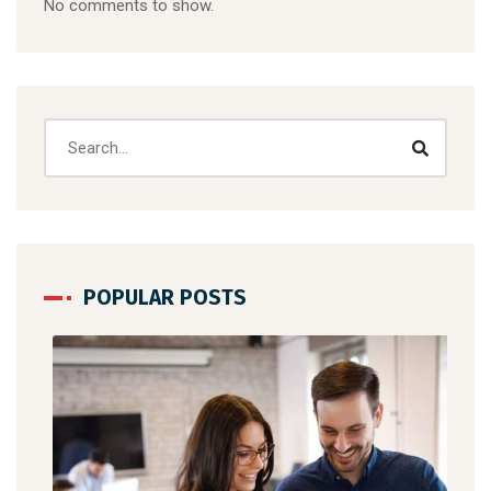
No comments to show.
POPULAR POSTS