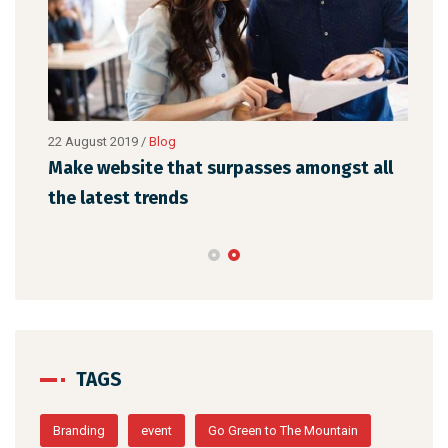
14 A
22 August 2019
/
Blog
Pes
Make website that surpasses amongst all
Kon
the latest trends
TAGS
Branding
event
Go Green to The Mountain