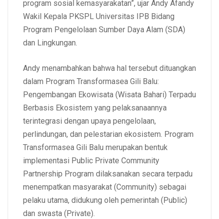
program sosial kemasyarakatan”, ujar Andy Afandy
Wakil Kepala PKSPL Universitas IPB Bidang
Program Pengelolaan Sumber Daya Alam (SDA)
dan Lingkungan.
Andy menambahkan bahwa hal tersebut dituangkan
dalam Program Transformasea Gili Balu:
Pengembangan Ekowisata (Wisata Bahari) Terpadu
Berbasis Ekosistem yang pelaksanaannya
terintegrasi dengan upaya pengelolaan,
perlindungan, dan pelestarian ekosistem. Program
Transformasea Gili Balu merupakan bentuk
implementasi Public Private Community
Partnership Program dilaksanakan secara terpadu
menempatkan masyarakat (Community) sebagai
pelaku utama, didukung oleh pemerintah (Public)
dan swasta (Private).